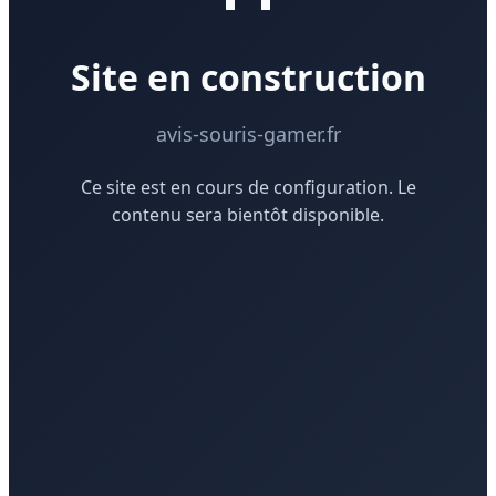
Site en construction
avis-souris-gamer.fr
Ce site est en cours de configuration. Le
contenu sera bientôt disponible.